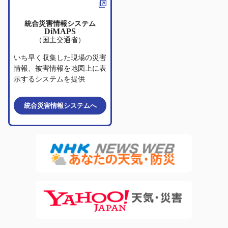
統合災害情報システム
DiMAPS
（国土交通省）
いち早く収集した現場の災害
情報、被害情報を地図上に表
示するシステムを提供
統合災害情報システム
へ