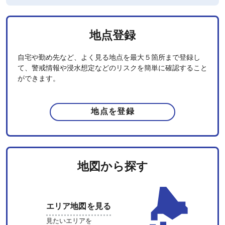
地点登録
自宅や勤め先など、よく見る地点を最大５箇所まで登録し
て、警戒情報や浸水想定などのリスクを簡単に確認すること
ができます。
地点を登録
地図から探す
エリア地図を見る
見たいエリアを