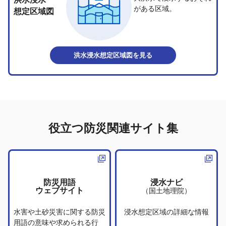
がある区域。
想定区域図
洪水浸水想定区域図
を見る
役立つ防災関連サイト集
防災用語
浸水ナビ
ウェブサイト
（国土地理院）
水害や土砂災害に関する防災
浸水想定区域の詳細な情報
用語の意味や求められる行