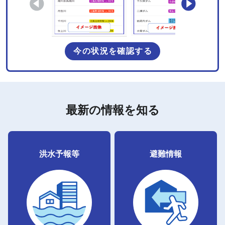
今の状況を確認する
最新の情報を知る
洪水予報等
避難情報