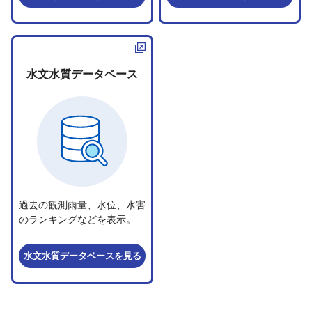
水文水質
データベース
過去の観測雨量、水位、水害
のランキングなどを表示。
水文水質データベース
を見る