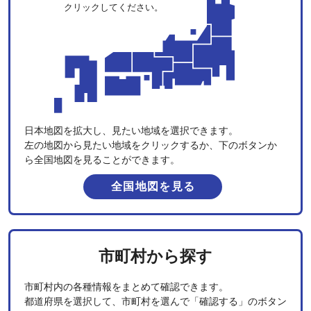
クリックしてください。
日本地図を拡大し、見たい地域を選択できます。
左の地図から見たい地域をクリックするか、下のボタンか
ら全国地図を見ることができます。
全国地図を見る
市町村から探す
市町村内の各種情報をまとめて確認できます。
都道府県を選択して、市町村を選んで「確認する」のボタン