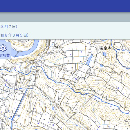
年８月７日）
令和８年８月５日）