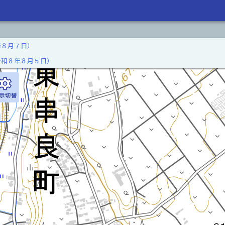
年８月７日）
令和８年８月５日）