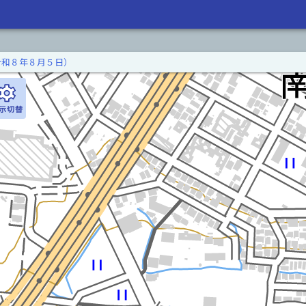
令和８年８月５日）