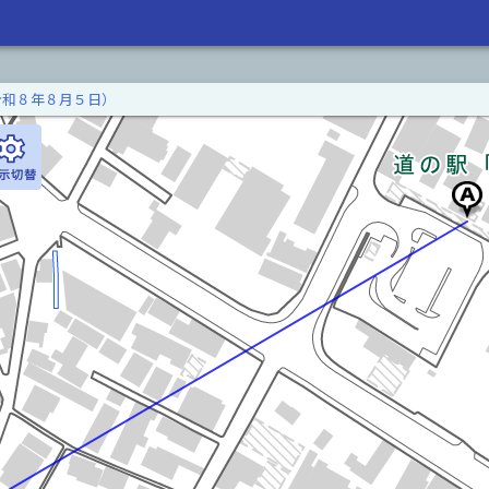
令和８年８月５日）