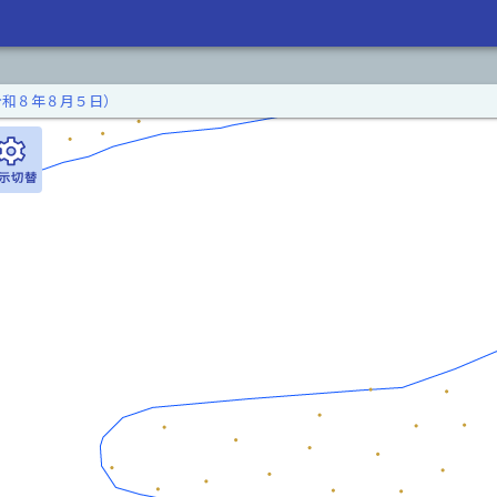
令和８年８月５日）