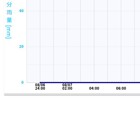
１０分雨量[mm]
40
20
0
08/06
08/07
24:00
02:00
04:00
06:00