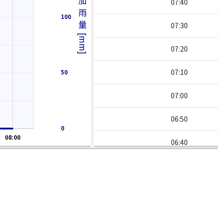
累加雨量[mm]
07:40
100
07:30
07:20
07:10
50
07:00
06:50
0
08:00
06:40
06:30
06:20
06:10