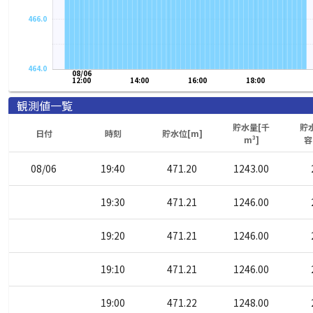
466.0
464.0
08/06
12:00
14:00
16:00
18:00
観測値一覧
貯水量[千
貯
日付
時刻
貯水位[m]
m³]
容
08/06
19:40
471.20
1243.00
19:30
471.21
1246.00
19:20
471.21
1246.00
19:10
471.21
1246.00
19:00
471.22
1248.00