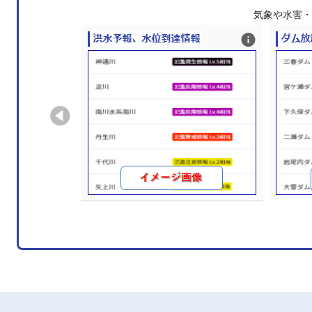
気象や水害・