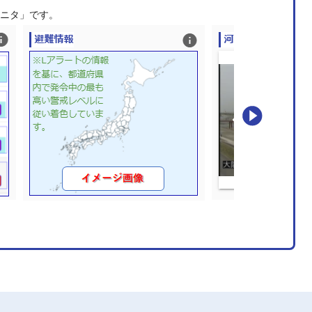
モニタ」です。