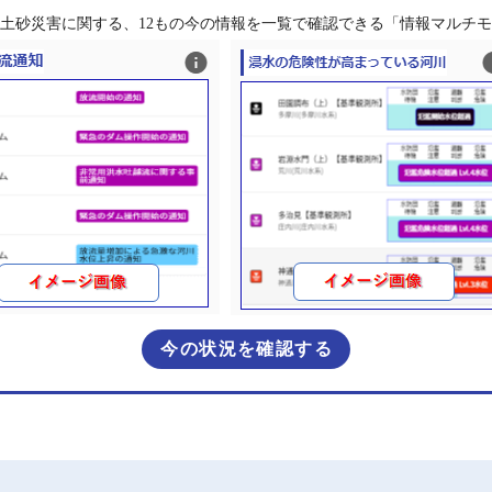
土砂災害に関する、12もの今の情報を一覧で確認できる「情報マルチ
今の状況を確認する