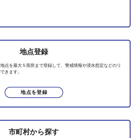
地点登録
る地点を最大５箇所まで登録して、警戒情報や浸水想定などのリ
ができます。
地点を登録
市町村から探す