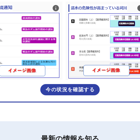
今の状況を確認する
最新の情報を知る