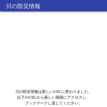
川の防災情報
川の防災情報は新しいURLに変わりました。
以下のURLから新しい画面にアクセスし、
ブックマークし直してください。